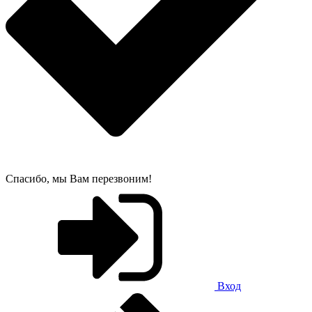
Спасибо, мы Вам перезвоним!
Вход