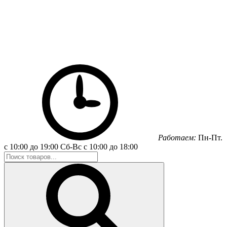
Работаем:
Пн-Пт.
с 10:00 до 19:00
Сб-Вс
с 10:00 до 18:00