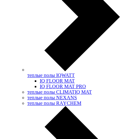
теплые полы IQWATT
IQ FLOOR MAT
IQ FLOOR MAT PRO
теплые полы CLIMATIQ MAT
теплые полы NEXANS
теплые полы RAYCHEM