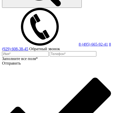
8 (495) 665-92-41
8
(929) 608-38-45
Обратный звонок
Заполните все поля*
Отправить