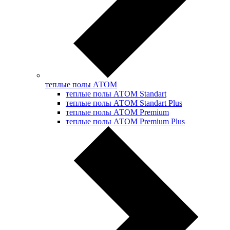
теплые полы АТОМ
теплые полы АТОМ Standart
теплые полы АТОМ Standart Plus
теплые полы АТОМ Premium
теплые полы АТОМ Premium Plus