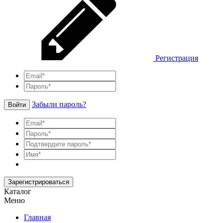
Регистрация
Забыли пароль?
Войти
Зарегистрироваться
Каталог
Меню
Главная