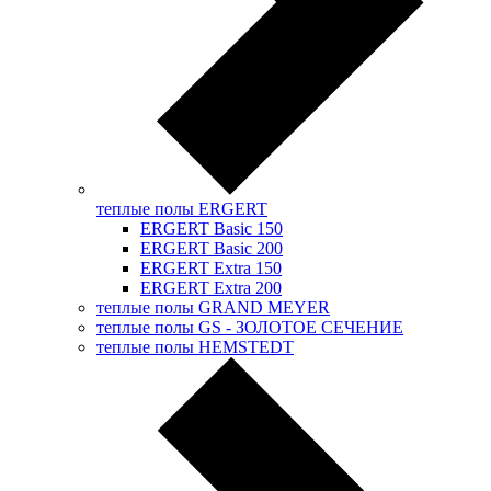
теплые полы ERGERT
ERGERT Basic 150
ERGERT Basic 200
ERGERT Extra 150
ERGERT Extra 200
теплые полы GRAND MEYER
теплые полы GS - ЗОЛОТОЕ СЕЧЕНИЕ
теплые полы HEMSTEDT