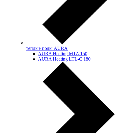
теплые полы AURA
AURA Heating MTA 150
AURA Heating LTL-C 180