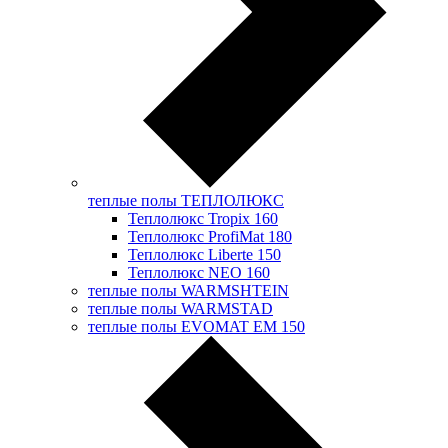
теплые полы ТЕПЛОЛЮКС
Теплолюкс Tropix 160
Теплолюкс ProfiMat 180
Теплолюкс Liberte 150
Теплолюкс NEO 160
теплые полы WARMSHTEIN
теплые полы WARMSTAD
теплые полы EVOMAT EM 150