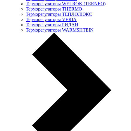
Терморегуляторы WELROK (TERNEO)
Терморегуляторы THERMO
Терморегуляторы ТЕПЛОЛЮКС
Терморегуляторы VERIA
Терморегуляторы РИДАН
Терморегуляторы WARMSHTEIN