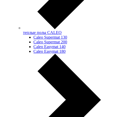
теплые полы CALEO
Caleo Supermat 130
Caleo Supermat 200
Caleo Easymat 140
Caleo Easymat 180