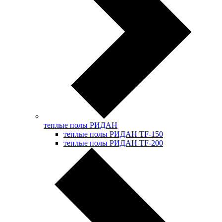
теплые полы РИДАН
теплые полы РИДАН TF-150
теплые полы РИДАН TF-200