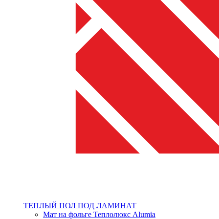
ТЕПЛЫЙ ПОЛ ПОД ЛАМИНАТ
Мат на фольге Теплолюкс Alumia