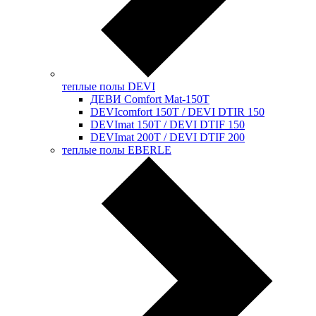
теплые полы DEVI
ДЕВИ Comfort Mat-150T
DEVIcomfort 150T / DEVI DTIR 150
DEVImat 150T / DEVI DTIF 150
DEVImat 200T / DEVI DTIF 200
теплые полы EBERLE