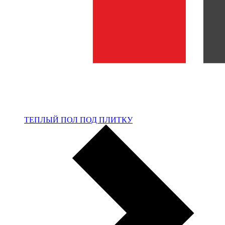
ТЕПЛЫЙ ПОЛ ПОД ПЛИТКУ