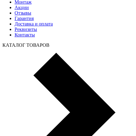
Монтаж
Акции
Отзывы
Гарантия
Доставка и оплата
Реквизиты
Контакты
КАТАЛОГ ТОВАРОВ