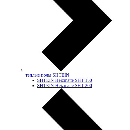
теплые полы SHTEIN
SHTEIN Heizmatte SHT 150
SHTEIN Heizmatte SHT 200