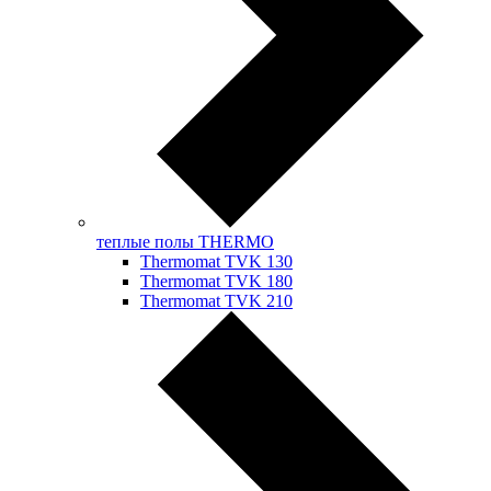
теплые полы THERMO
Thermomat TVK 130
Thermomat TVK 180
Thermomat TVK 210