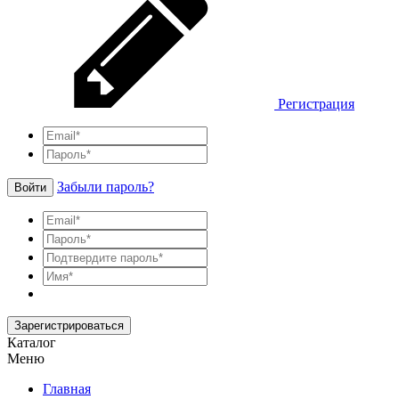
Регистрация
Забыли пароль?
Войти
Зарегистрироваться
Каталог
Меню
Главная