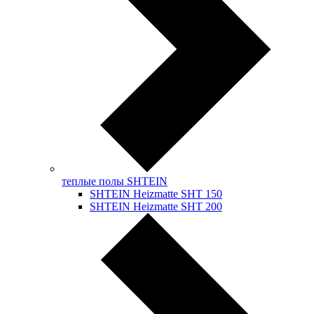
теплые полы SHTEIN
SHTEIN Heizmatte SHT 150
SHTEIN Heizmatte SHT 200