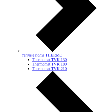
теплые полы THERMO
Thermomat TVK 130
Thermomat TVK 180
Thermomat TVK 210