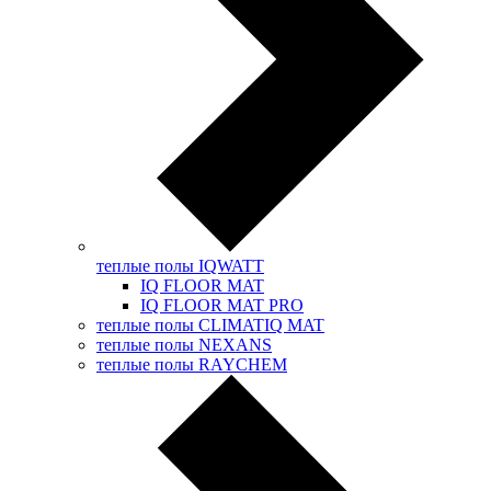
теплые полы IQWATT
IQ FLOOR MAT
IQ FLOOR MAT PRO
теплые полы CLIMATIQ MAT
теплые полы NEXANS
теплые полы RAYCHEM