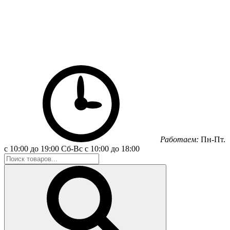
Работаем:
Пн-Пт.
с 10:00 до 19:00
Сб-Вс
с 10:00 до 18:00