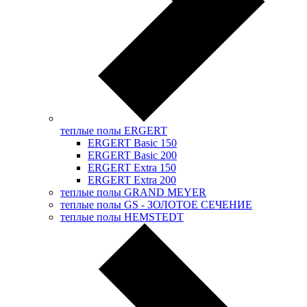
теплые полы ERGERT
ERGERT Basic 150
ERGERT Basic 200
ERGERT Extra 150
ERGERT Extra 200
теплые полы GRAND MEYER
теплые полы GS - ЗОЛОТОЕ СЕЧЕНИЕ
теплые полы HEMSTEDT