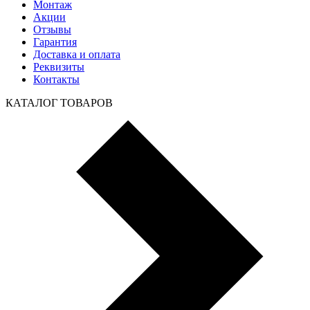
Монтаж
Акции
Отзывы
Гарантия
Доставка и оплата
Реквизиты
Контакты
КАТАЛОГ ТОВАРОВ