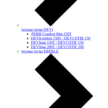
теплые полы DEVI
ДЕВИ Comfort Mat-150T
DEVIcomfort 150T / DEVI DTIR 150
DEVImat 150T / DEVI DTIF 150
DEVImat 200T / DEVI DTIF 200
теплые полы EBERLE