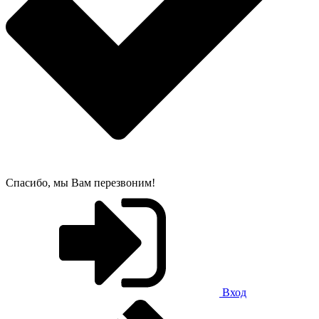
Спасибо, мы Вам перезвоним!
Вход