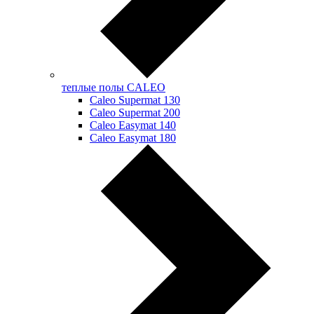
теплые полы CALEO
Caleo Supermat 130
Caleo Supermat 200
Caleo Easymat 140
Caleo Easymat 180