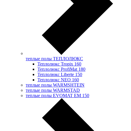
теплые полы ТЕПЛОЛЮКС
Теплолюкс Tropix 160
Теплолюкс ProfiMat 180
Теплолюкс Liberte 150
Теплолюкс NEO 160
теплые полы WARMSHTEIN
теплые полы WARMSTAD
теплые полы EVOMAT EM 150