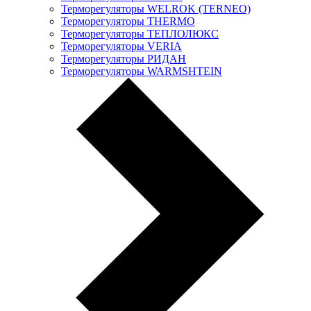
Терморегуляторы WELROK (TERNEO)
Терморегуляторы THERMO
Терморегуляторы ТЕПЛОЛЮКС
Терморегуляторы VERIA
Терморегуляторы РИДАН
Терморегуляторы WARMSHTEIN