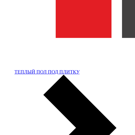
ТЕПЛЫЙ ПОЛ ПОД ПЛИТКУ