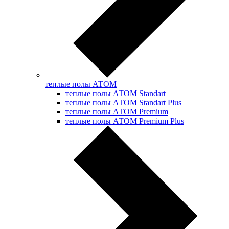
теплые полы АТОМ
теплые полы АТОМ Standart
теплые полы АТОМ Standart Plus
теплые полы АТОМ Premium
теплые полы АТОМ Premium Plus