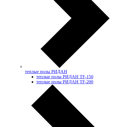
теплые полы РИДАН
теплые полы РИДАН TF-150
теплые полы РИДАН TF-200