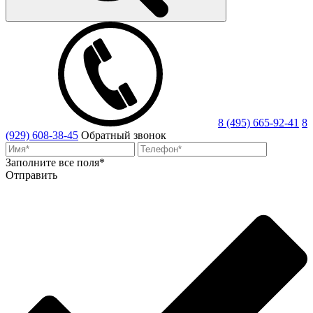
8 (495) 665-92-41
8
(929) 608-38-45
Обратный звонок
Заполните все поля*
Отправить