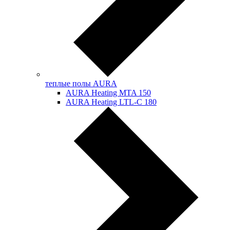
теплые полы AURA
AURA Heating MTA 150
AURA Heating LTL-C 180