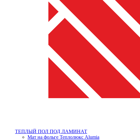
ТЕПЛЫЙ ПОЛ ПОД ЛАМИНАТ
Мат на фольге Теплолюкс Alumia